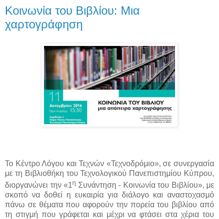
Κοινωνία του Βιβλίου: Μια
χαρτογράφηση
Το Κέντρο Λόγου και Τεχνών «Τεχνοδρόμιο», σε συνεργασία
με τη Βιβλιοθήκη του Τεχνολογικού Πανεπιστημίου Κύπρου,
η
διοργανώνει την «1
Συνάντηση - Κοινωνία του Βιβλίου», με
σκοπό να δοθεί η ευκαιρία για διάλογο και αναστοχασμό
πάνω σε θέματα που αφορούν την πορεία του βιβλίου από
τη στιγμή που γράφεται και μέχρι να φτάσει στα χέρια του