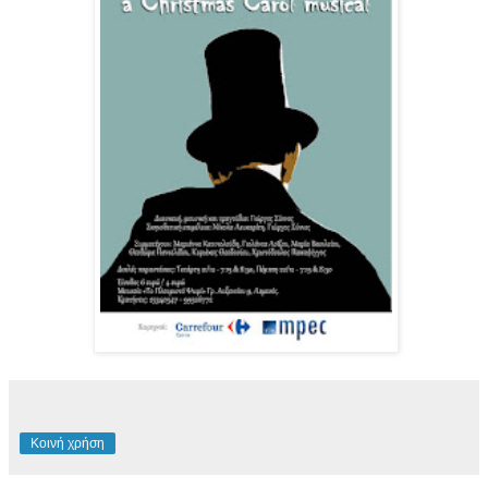
Κοινή χρήση